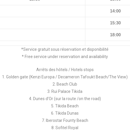
14:00
15:30
18:00
*Service gratuit sous réservation et disponibilité
* Free service under reservation and availability
Arrêts des hôtels / Hotels stops
1. Golden gate (Kenzi Europa / Decameron Tafoukt Beach/The View)
2. Beach Club
3. Rui Palace Tikida
4. Dunes d’Or (sur la route /on the road)
5. Tikida Beach
6. Tikida Dunas
7. Iberostar Founty Beach
8. Sofitel Royal