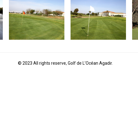
© 2023 All rights reserve, Golf de L’Océan Agadir.