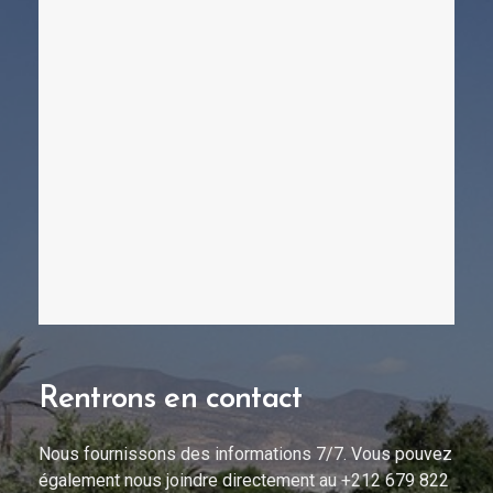
Rentrons en contact
Nous fournissons des informations 7/7. Vous pouvez
également nous joindre directement au +212 679 822