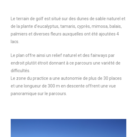
Le terrain de golf est situé sur des dunes de sable naturel et
de la plante d’eucalyptus, tamaris, cyprès, mimosa, balais,
palmiers et diverses fleurs auxquelles ont été ajoutées 4
lacs.
Le plan offre ainsi un relief naturel et des fairways par
endroit plutôt étroit donnant à ce parcours une variété de
difficultés.
Le zone du practice a une autonomie de plus de 30 places
et une longueur de 300 m en descente offrent une vue
panoramique sur le parcours.