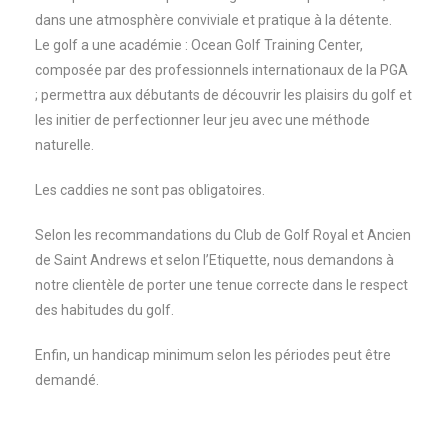
dans une atmosphère conviviale et pratique à la détente.
Le golf a une académie : Ocean Golf Training Center,
composée par des professionnels internationaux de la PGA
; permettra aux débutants de découvrir les plaisirs du golf et
les initier de perfectionner leur jeu avec une méthode
naturelle.
Les caddies ne sont pas obligatoires.
Selon les recommandations du Club de Golf Royal et Ancien
de Saint Andrews et selon l’Etiquette, nous demandons à
notre clientèle de porter une tenue correcte dans le respect
des habitudes du golf.
Enfin, un handicap minimum selon les périodes peut être
demandé.