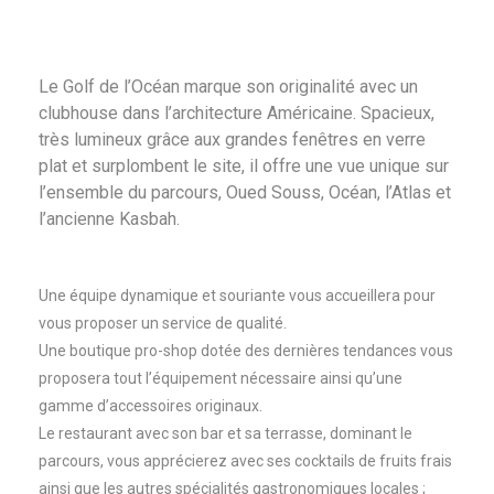
Le Golf de l’Océan marque son originalité avec un
clubhouse dans l’architecture Américaine. Spacieux,
très lumineux grâce aux grandes fenêtres en verre
plat et surplombent le site, il offre une vue unique sur
l’ensemble du parcours, Oued Souss, Océan, l’Atlas et
l’ancienne Kasbah.
Une équipe dynamique et souriante vous accueillera pour
vous proposer un service de qualité.
Une boutique pro-shop dotée des dernières tendances vous
proposera tout l’équipement nécessaire ainsi qu’une
gamme d’accessoires originaux.
Le restaurant avec son bar et sa terrasse, dominant le
parcours, vous apprécierez avec ses cocktails de fruits frais
ainsi que les autres spécialités gastronomiques locales ;