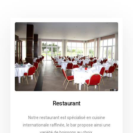
Restaurant
Notre restaurant est spécialisé en cuisine
internationale raffinée, le bar propose ainsi une
variété de boissons au choix.