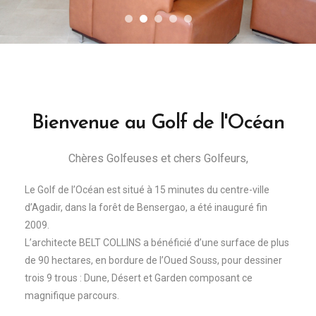
Bienvenue au Golf de l'Océan
Chères Golfeuses et chers Golfeurs,
Le Golf de l’Océan est situé à 15 minutes du centre-ville
d’Agadir, dans la forêt de Bensergao, a été inauguré fin
2009.
L’architecte BELT COLLINS a bénéficié d’une surface de plus
de 90 hectares, en bordure de l’Oued Souss, pour dessiner
trois 9 trous : Dune, Désert et Garden composant ce
magnifique parcours.