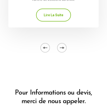
Lire La Suite
Pour Informations ou devis,
merci de nous appeler.